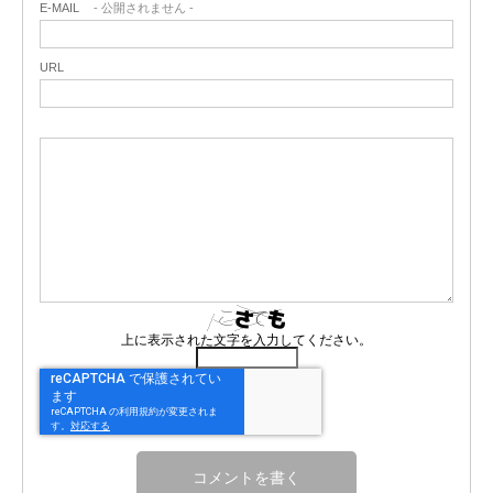
E-MAIL
- 公開されません -
URL
上に表示された文字を入力してください。