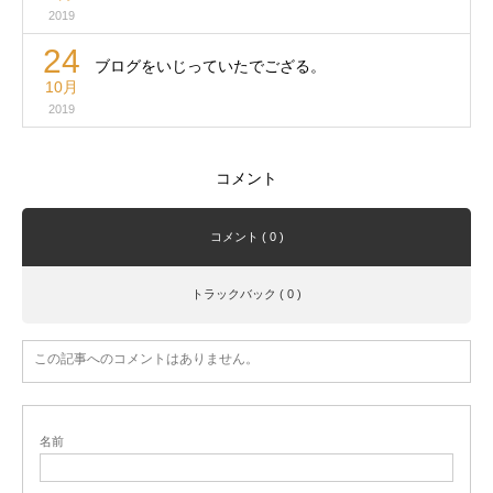
2019
24
ブログをいじっていたでござる。
10月
2019
コメント
コメント ( 0 )
トラックバック ( 0 )
この記事へのコメントはありません。
名前