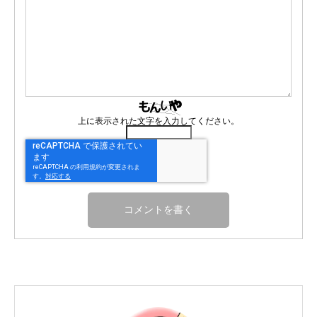
上に表示された文字を入力してください。