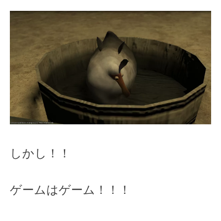
しかし！！
ゲームはゲーム！！！