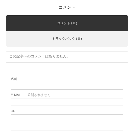
コメント
コメント ( 0 )
トラックバック ( 0 )
この記事へのコメントはありません。
名前
E-MAIL
- 公開されません -
URL