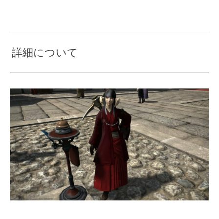
詳細について