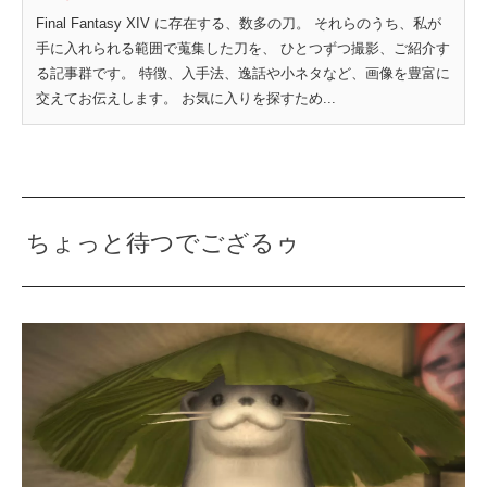
Final Fantasy XIV に存在する、数多の刀。 それらのうち、私が
手に入れられる範囲で蒐集した刀を、 ひとつずつ撮影、ご紹介す
る記事群です。 特徴、入手法、逸話や小ネタなど、画像を豊富に
交えてお伝えします。 お気に入りを探すため...
ちょっと待つでござるゥ