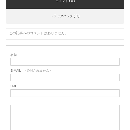
コメント ( 0 )
トラックバック ( 0 )
この記事へのコメントはありません。
名前
E-MAIL
- 公開されません -
URL