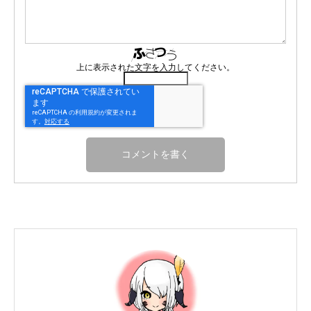
上に表示された文字を入力してください。