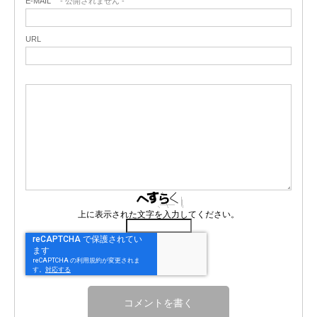
E-MAIL
- 公開されません -
URL
上に表示された文字を入力してください。