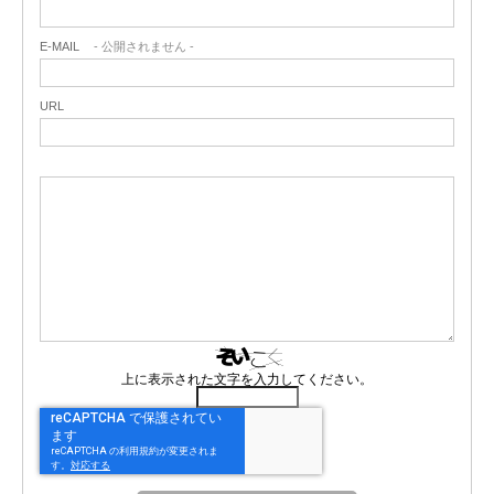
E-MAIL
- 公開されません -
URL
上に表示された文字を入力してください。