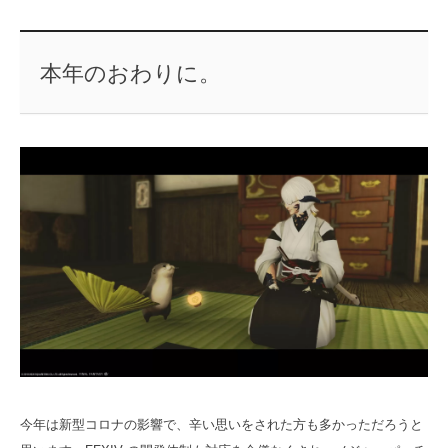
本年のおわりに。
今年は新型コロナの影響で、辛い思いをされた方も多かっただろうと