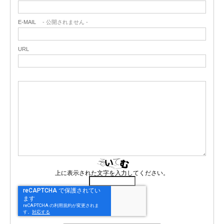
E-MAIL
- 公開されません -
URL
上に表示された文字を入力してください。