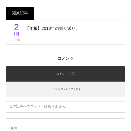
関連記事
2
【年報】2018年の振り返り。
1月
2019
コメント
コメント ( 0 )
トラックバック ( 0 )
この記事へのコメントはありません。
名前