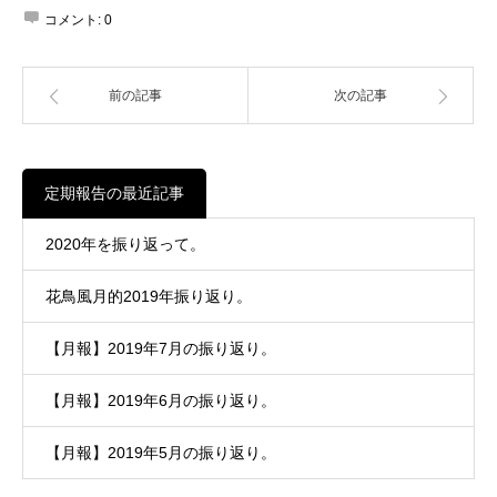
コメント:
0
前の記事
次の記事
定期報告の最近記事
2020年を振り返って。
花鳥風月的2019年振り返り。
【月報】2019年7月の振り返り。
【月報】2019年6月の振り返り。
【月報】2019年5月の振り返り。