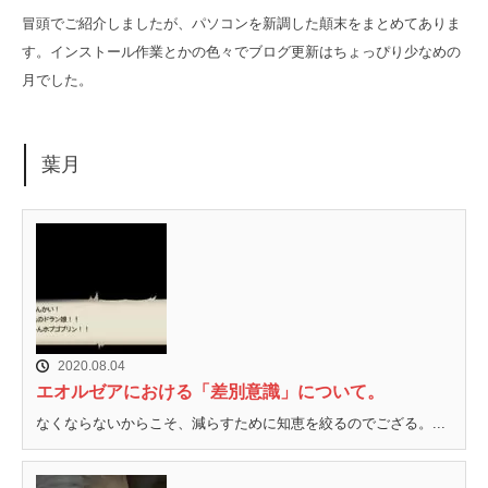
冒頭でご紹介しましたが、パソコンを新調した顛末をまとめてありま
す。インストール作業とかの色々でブログ更新はちょっぴり少なめの
月でした。
葉月
2020.08.04
エオルゼアにおける「差別意識」について。
なくならないからこそ、減らすために知恵を絞るのでござる。...