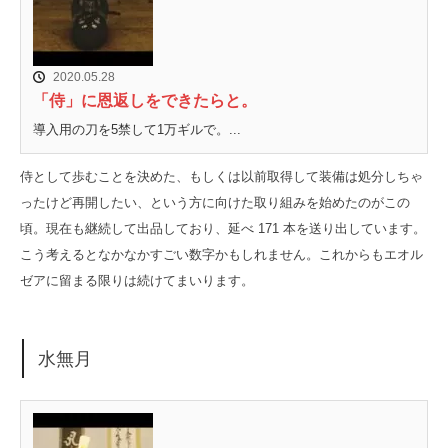
2020.05.28
「侍」に恩返しをできたらと。
導入用の刀を5禁して1万ギルで。...
侍として歩むことを決めた、もしくは以前取得して装備は処分しちゃ
ったけど再開したい、という方に向けた取り組みを始めたのがこの
頃。現在も継続して出品しており、延べ 171 本を送り出しています。
こう考えるとなかなかすごい数字かもしれません。これからもエオル
ゼアに留まる限りは続けてまいります。
水無月